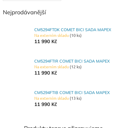
Nejprodávanější
CM5294FTDK COMET BICI SADA MAPEX
Na externím skladu
(10 ks)
11 990 Kč
CM5294FTIR COMET BICI SADA MAPEX
Na externím skladu
(12 ks)
11 990 Kč
CM5294FTIB COMET BICI SADA MAPEX
Na externím skladu
(13 ks)
11 990 Kč