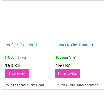
Ladící Klička Pearl
Ladící Klička Yamaha
Skladem
(1 ks)
Skladem
(6 ks)
150 Kč
150 Kč
Do košíku
Do košíku
Použitá Ladící Klička Pearl
Použitá Ladící Klička Yamaha