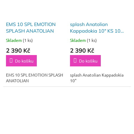
EMS 10 SPL EMOTION
splash Anatolian
SPLASH ANATOLIAN
Kappadokia 10" KS 10
SPL
Skladem
(1 ks)
Skladem
(1 ks)
2 390 Kč
2 390 Kč
Do košíku
Do košíku
EMS 10 SPL EMOTION SPLASH
splash Anatolian Kappadokia
ANATOLIAN
10"