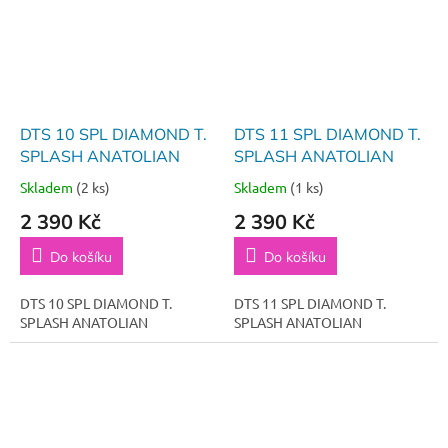
DTS 10 SPL DIAMOND T.
DTS 11 SPL DIAMOND T.
SPLASH ANATOLIAN
SPLASH ANATOLIAN
Skladem
(2 ks)
Skladem
(1 ks)
2 390 Kč
2 390 Kč
Do košíku
Do košíku
DTS 10 SPL DIAMOND T.
DTS 11 SPL DIAMOND T.
SPLASH ANATOLIAN
SPLASH ANATOLIAN