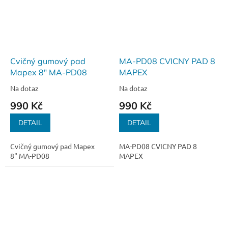
Cvičný gumový pad
MA-PD08 CVICNY PAD 8
Mapex 8" MA-PD08
MAPEX
Na dotaz
Na dotaz
990 Kč
990 Kč
DETAIL
DETAIL
Cvičný gumový pad Mapex
MA-PD08 CVICNY PAD 8
8" MA-PD08
MAPEX