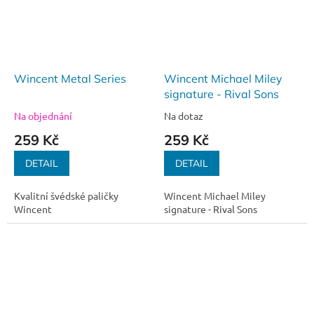
Wincent Metal Series
Wincent Michael Miley
signature - Rival Sons
Na objednání
Na dotaz
259 Kč
259 Kč
DETAIL
DETAIL
Kvalitní švédské paličky
Wincent Michael Miley
Wincent
signature - Rival Sons