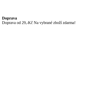
Doprava
Doprava od 29,-Kč Na vybrané zboží zdarma!