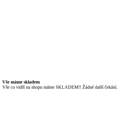
Vše máme skladem
Vše co vidíš na shopu máme SKLADEM!! Žádné další čekání.