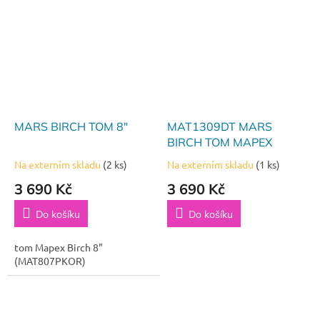
MARS BIRCH TOM 8"
MAT1309DT MARS
BIRCH TOM MAPEX
Na externím skladu
(2 ks)
Na externím skladu
(1 ks)
3 690 Kč
3 690 Kč
Do košíku
Do košíku
tom Mapex Birch 8"
(MAT807PKOR)