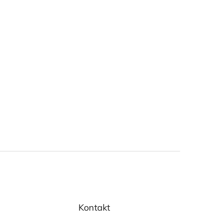
Kontakt