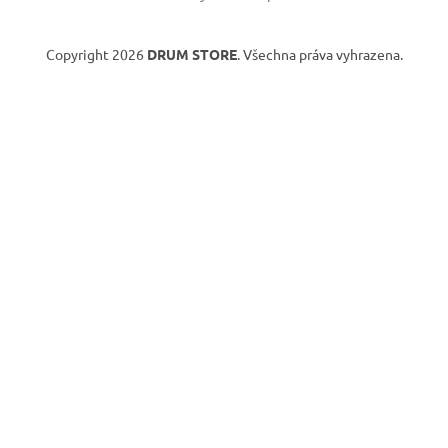
Copyright 2026
DRUM STORE
. Všechna práva vyhrazena.