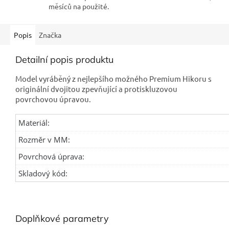
měsíců na použité.
Popis
Značka
Detailní popis produktu
Model vyráběný z nejlepšího možného Premium Hikoru s
originální dvojitou zpevňující a protiskluzovou
povrchovou úpravou.
Materiál:
Rozměr v MM:
Povrchová úprava:
Skladový kód:
Doplňkové parametry