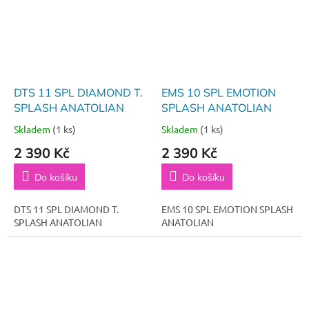
DTS 11 SPL DIAMOND T.
EMS 10 SPL EMOTION
SPLASH ANATOLIAN
SPLASH ANATOLIAN
Skladem
(1 ks)
Skladem
(1 ks)
2 390 Kč
2 390 Kč
Do košíku
Do košíku
DTS 11 SPL DIAMOND T.
EMS 10 SPL EMOTION SPLASH
SPLASH ANATOLIAN
ANATOLIAN