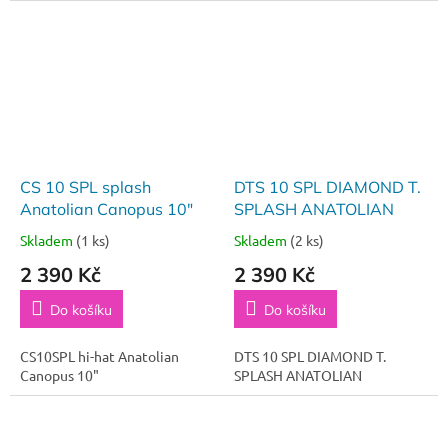
CS 10 SPL splash
DTS 10 SPL DIAMOND T.
Anatolian Canopus 10"
SPLASH ANATOLIAN
Skladem
(1 ks)
Skladem
(2 ks)
2 390 Kč
2 390 Kč
Do košíku
Do košíku
CS10SPL hi-hat Anatolian
DTS 10 SPL DIAMOND T.
Canopus 10"
SPLASH ANATOLIAN