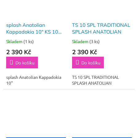
splash Anatolian
TS 10 SPL TRADITIONAL
Kappadokia 10" KS 10
SPLASH ANATOLIAN
SPL
Skladem
(1 ks)
Skladem
(3 ks)
2 390 Kč
2 390 Kč
Do košíku
Do košíku
splash Anatolian Kappadokia
TS 10 SPL TRADITIONAL
10"
SPLASH ANATOLIAN