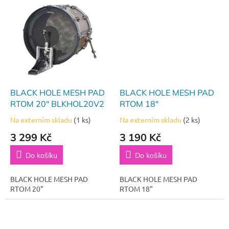
BLACK HOLE MESH PAD
BLACK HOLE MESH PAD
RTOM 20" BLKHOL20V2
RTOM 18"
Na externím skladu
(1 ks)
Na externím skladu
(2 ks)
3 299 Kč
3 190 Kč
Do košíku
Do košíku
BLACK HOLE MESH PAD
BLACK HOLE MESH PAD
RTOM 20"
RTOM 18"