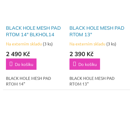
BLACK HOLE MESH PAD
BLACK HOLE MESH PAD
RTOM 14" BLKHOL14
RTOM 13"
Na externím skladu
(3 ks)
Na externím skladu
(3 ks)
2 490 Kč
2 390 Kč
Do košíku
Do košíku
BLACK HOLE MESH PAD
BLACK HOLE MESH PAD
RTOM 14"
RTOM 13"